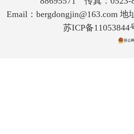
88695571 传真：0523-
Email：bergdongjin@163
苏ICP备11053844
苏公网安