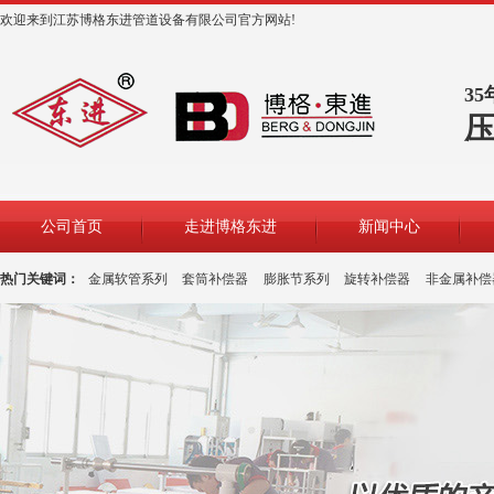
欢迎来到江苏博格东进管道设备有限公司官方网站!
3
公司首页
走进博格东进
新闻中心
热门关键词：
金属软管系列
套筒补偿器
膨胀节系列
旋转补偿器
非金属补偿