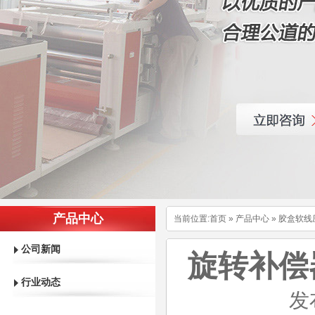
产品中心
当前位置:
首页
»
产品中心
»
胶盒软线
公司新闻
旋转补偿
行业动态
发布