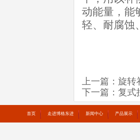
动能量，能
轻、耐腐蚀
上一篇：
旋转
下一篇：
复式
首页
走进博格东进
新闻中心
产品展示
友情链