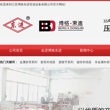
欢迎来到江苏博格东进管道设备有限公司官方网站!
3
公司首页
走进博格东进
新闻中心
热门关键词：
金属软管系列
套筒补偿器
膨胀节系列
旋转补偿器
非金属补偿