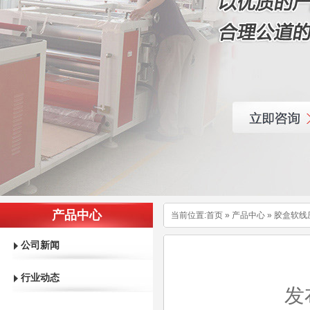
产品中心
当前位置:
首页
»
产品中心
»
胶盒软线
公司新闻
行业动态
发布