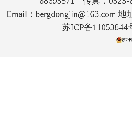
88695571 传真：0523-
Email：bergdongjin@163
苏ICP备11053844
苏公网安