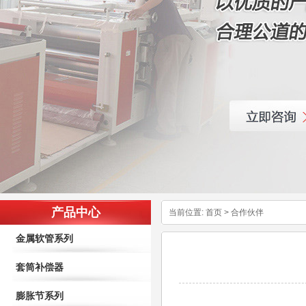
产品中心
当前位置:
首页
>
合作伙伴
金属软管系列
套筒补偿器
膨胀节系列