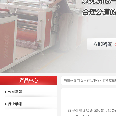
产品中心
当前位置:
首页
»
产品中心
»
胶盒软线
公司新闻
行业动态
双层保温波纹金属软管是我公